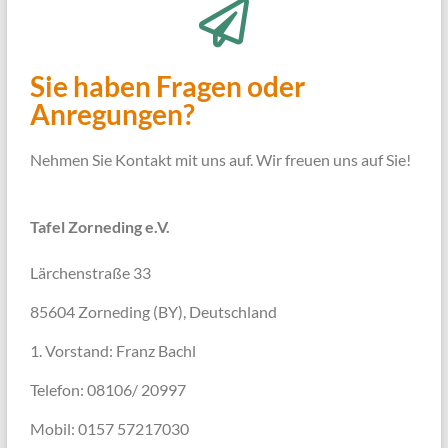
Sie haben Fragen oder
Anregungen?
Nehmen Sie Kontakt mit uns auf. Wir freuen uns auf Sie!
Tafel Zorneding e.V.
Lärchenstraße 33
85604 Zorneding (BY), Deutschland
1. Vorstand: Franz Bachl
Telefon: 08106/ 20997
Mobil: 0157 57217030