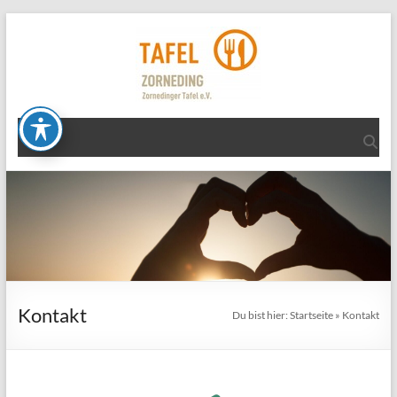
Kontakt
Du bist hier:
Startseite
»
Kontakt