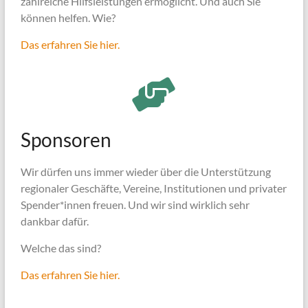
zahlreiche Hilfsleistungen ermöglicht. Und auch Sie
können helfen. Wie?
Das erfahren Sie hier.
Sponsoren
Wir dürfen uns immer wieder über die Unterstützung
regionaler Geschäfte, Vereine, Institutionen und privater
Spender*innen freuen. Und wir sind wirklich sehr
dankbar dafür.
Welche das sind?
Das erfahren Sie hier.