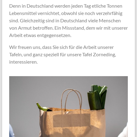
Denn in Deutschland werden jeden Tag etliche Tonnen
Lebensmittel vernichtet, obwohl sie noch verzehrfähig
sind. Gleichzeitig sind in Deutschland viele Menschen
von Armut betroffen. Ein Missstand, dem wir mit unserer
Arbeit etwas entgegensetzen.
Wir freuen uns, dass Sie sich für die Arbeit unserer
Tafeln, und ganz speziell für unsere Tafel Zorneding,
interessieren.