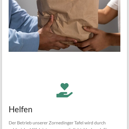
Helfen
Der Betrieb unserer Zornedinger Tafel wird durch